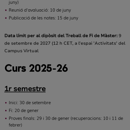
juny)
Reunió d'avaluació: 10 de juny
Publicació de les notes: 15 de juny
Data límit per al dipòsit del Treball de Fi de Màster:
9
de setembre de 2027 (12 h CET, a l'espai 'Activitats' del
Campus Virtual
Curs 2025-26
1r semestre
Inici: 30 de setembre
Fi: 20 de gener
Proves finals: 29 i 30 de gener (recuperacions: 10 i 11 de
febrer)