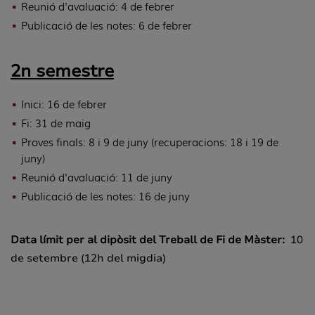
Reunió d'avaluació: 4 de febrer
Publicació de les notes: 6 de febrer
2n semestre
Inici: 16 de febrer
Fi: 31 de maig
Proves finals: 8 i 9 de juny (recuperacions: 18 i 19 de
juny)
Reunió d'avaluació: 11 de juny
Publicació de les notes: 16 de juny
Data límit per al dipòsit del Treball de Fi de Màster:
10
de setembre (12h del migdia)