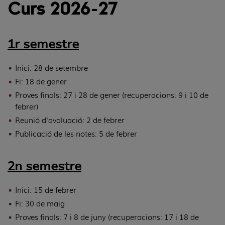
Curs 2026-27
1r semestre
Inici: 28 de setembre
Fi: 18 de gener
Proves finals: 27 i 28 de gener (recuperacions: 9 i 10 de
febrer)
Reunió d'avaluació: 2 de febrer
Publicació de les notes: 5 de febrer
2n semestre
Inici: 15 de febrer
Fi: 30 de maig
Proves finals: 7 i 8 de juny (recuperacions: 17 i 18 de